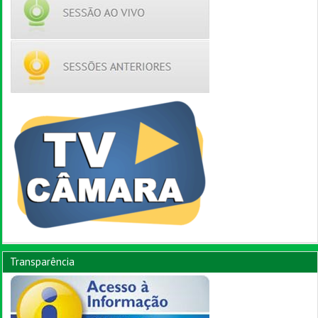
Transparência