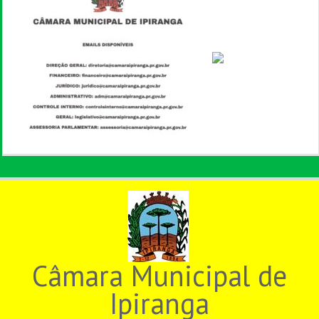
Câmara Municipal de
Ipiranga