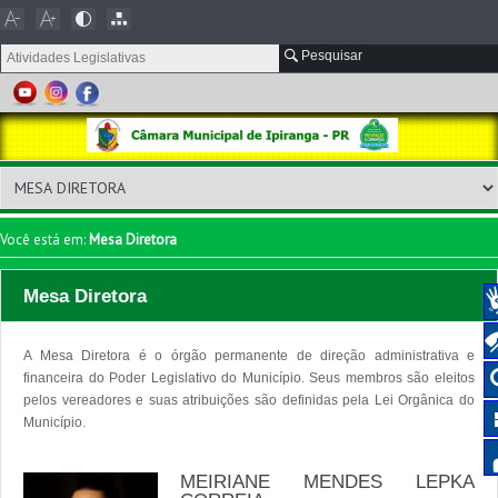
Pesquisar
Você está em:
Mesa Diretora
Mesa Diretora
A Mesa Diretora é o órgão permanente de direção administrativa e
financeira do Poder Legislativo do Município. Seus membros são eleitos
pelos vereadores e suas atribuições são definidas pela Lei Orgânica do
Município.
MEIRIANE MENDES LEPKA