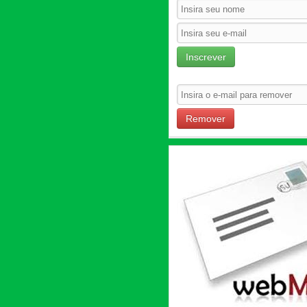
Inscrever
Remover