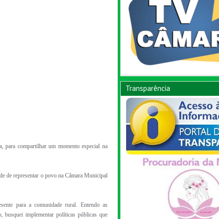
Transparência
a, para compartilhar um momento especial na
de de representar o povo na Câmara Municipal
sente para a comunidade rural. Entendo as
, busquei implementar políticas públicas que