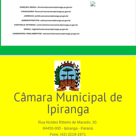
Câmara Municipal de
Ipiranga
Rua Alcides Ribeiro de Macedo, 30.
84450-000 - Ipiranga - Paraná
Fone: (42) 3219-1971