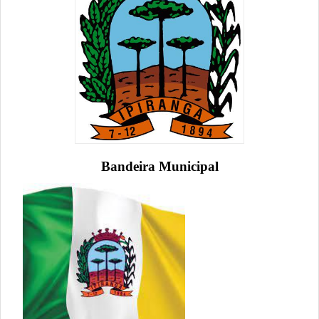
Bandeira Municipal