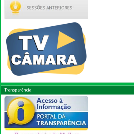
Transparência