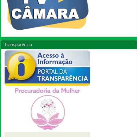
Transparência