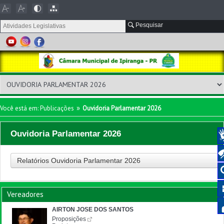
Pesquisar
»
Você está em:
Publicações
Ouvidoria Parlamentar 2026
Ouvidoria Parlamentar 2026
Relatórios Ouvidoria Parlamentar 2026
Vereadores
AIRTON JOSE DOS SANTOS
Proposições