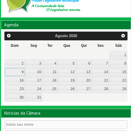
Agenda
Agosto
2026
Dom
Seg
Ter
Qua
Qui
Sex
Sáb
1
2
3
4
5
6
7
8
9
10
11
12
13
14
15
16
17
18
19
20
21
22
23
24
25
26
27
28
29
30
31
Notícias da Câmara