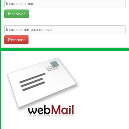
Inscrever
Remover