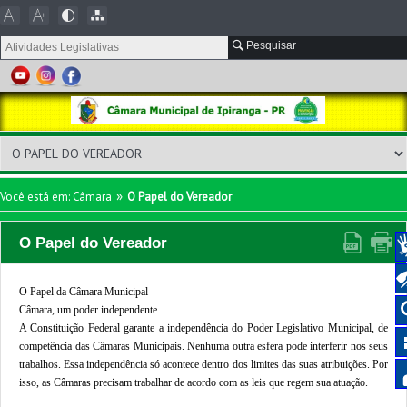
Pesquisar
»
Você está em: Câmara
O Papel do Vereador
O Papel do Vereador
O Papel da Câmara Municipal
Câmara, um poder independente
A Constituição Federal garante a independência do Poder Legislativo Municipal, de
competência das Câmaras Municipais. Nenhuma outra esfera pode interferir nos seus
trabalhos. Essa independência só acontece dentro dos limites das suas atribuições. Por
isso, as Câmaras precisam trabalhar de acordo com as leis que regem sua atuação.