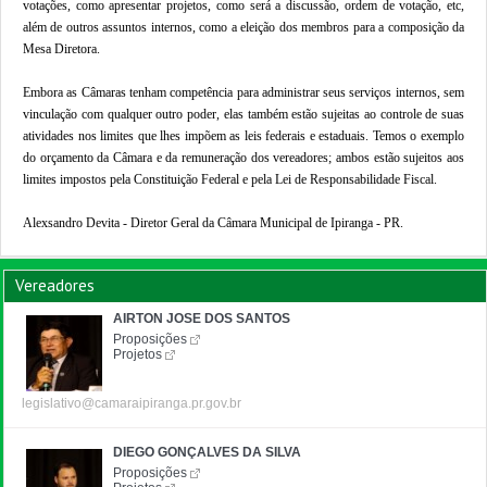
votações, como apresentar projetos, como será a discussão, ordem de votação, etc,
além de outros assuntos internos, como a eleição dos membros para a composição da
Mesa Diretora.
Embora as Câmaras tenham competência para administrar seus serviços internos, sem
vinculação com qualquer outro poder, elas também estão sujeitas ao controle de suas
atividades nos limites que lhes impõem as leis federais e estaduais. Temos o exemplo
do orçamento da Câmara e da remuneração dos vereadores; ambos estão sujeitos aos
limites impostos pela Constituição Federal e pela Lei de Responsabilidade Fiscal.
Alexsandro Devita - Diretor Geral da Câmara Municipal de Ipiranga - PR.
Vereadores
AIRTON JOSE DOS SANTOS
Proposições
Projetos
legislativo@camaraipiranga.pr.gov.br
DIEGO GONÇALVES DA SILVA
Proposições