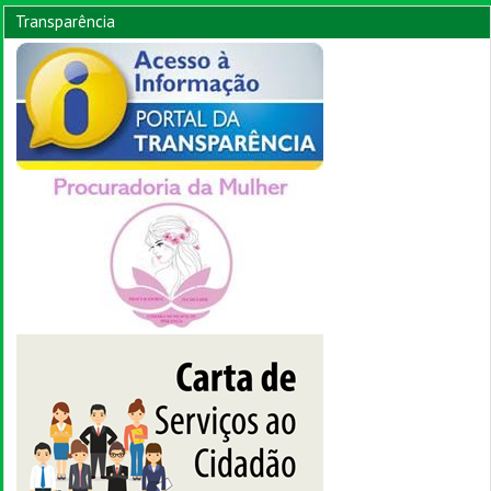
Transparência