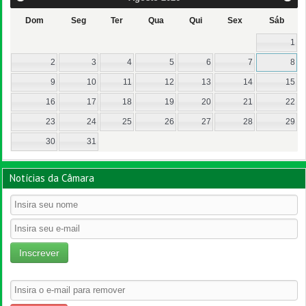
Dom
Seg
Ter
Qua
Qui
Sex
Sáb
1
2
3
4
5
6
7
8
9
10
11
12
13
14
15
16
17
18
19
20
21
22
23
24
25
26
27
28
29
30
31
Notícias da Câmara
Inscrever