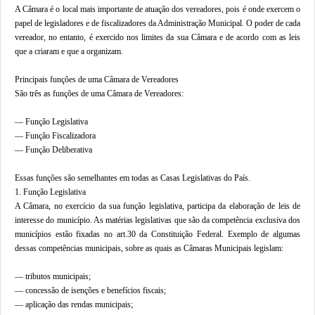
A Câmara é o local mais importante de atuação dos vereadores, pois é onde exercem o
papel de legisladores e de fiscalizadores da Administração Municipal. O poder de cada
vereador, no entanto, é exercido nos limites da sua Câmara e de acordo com as leis
que a criaram e que a organizam.
Principais funções de uma Câmara de Vereadores
São três as funções de uma Câmara de Vereadores:
— Função Legislativa
— Função Fiscalizadora
— Função Deliberativa
Essas funções são semelhantes em todas as Casas Legislativas do País.
1. Função Legislativa
A Câmara, no exercício da sua função legislativa, participa da elaboração de leis de
interesse do município. As matérias legislativas que são da competência exclusiva dos
municípios estão fixadas no art.30 da Constituição Federal. Exemplo de algumas
dessas competências municipais, sobre as quais as Câmaras Municipais legislam:
— tributos municipais;
— concessão de isenções e benefícios fiscais;
— aplicação das rendas municipais;