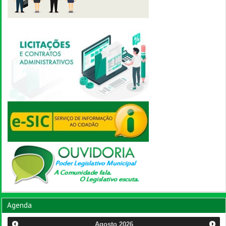
Agenda
Agosto
2026