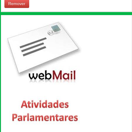
Remover