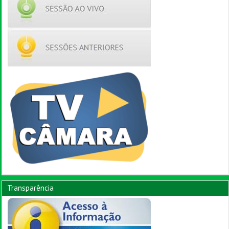
Transparência