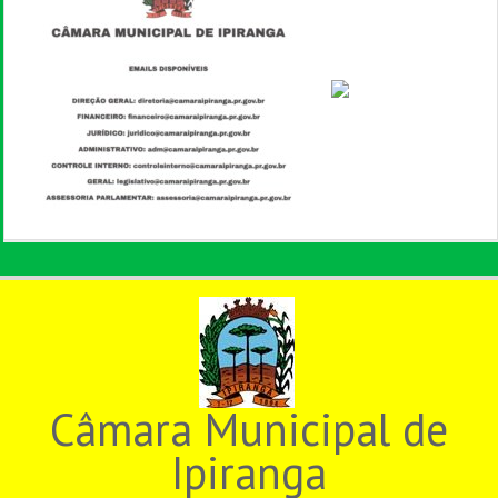
Câmara Municipal de
Ipiranga