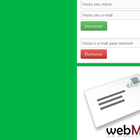
Inscrever
Remover