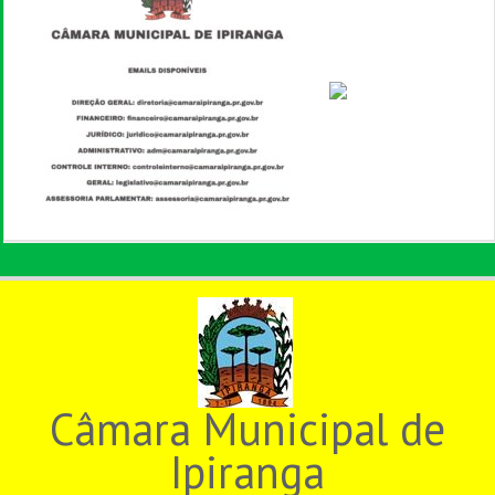
Câmara Municipal de
Ipiranga