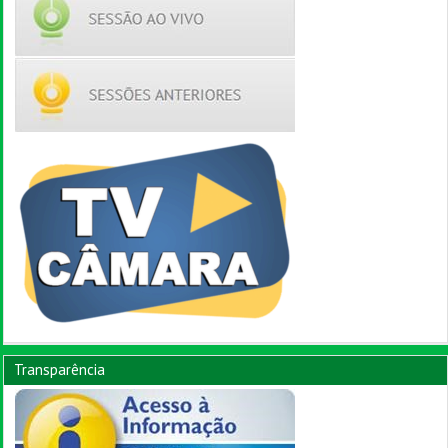
Transparência