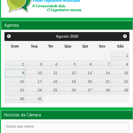
Agenda
Agosto
2026
Dom
Seg
Ter
Qua
Qui
Sex
Sáb
1
2
3
4
5
6
7
8
9
10
11
12
13
14
15
16
17
18
19
20
21
22
23
24
25
26
27
28
29
30
31
Notícias da Câmara