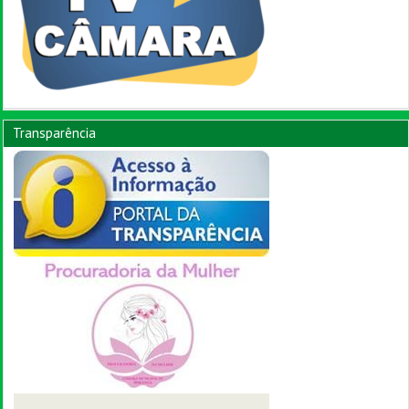
Transparência