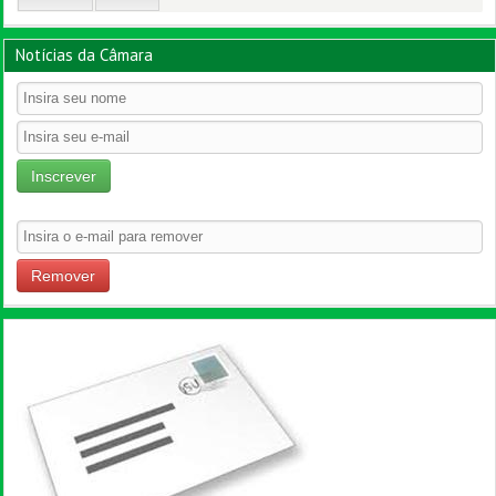
Notícias da Câmara
Inscrever
Remover