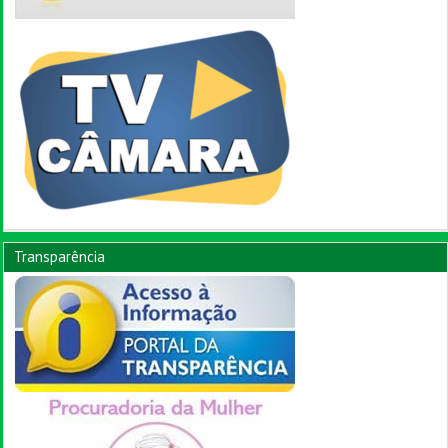
Transparência